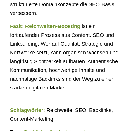
strukturierte Domainkonzepte die SEO-Basis
verbessern.
Fazit:
Reichweiten-Boosting
ist ein
fortlaufender Prozess aus Content, SEO und
Linkbuilding. Wer auf Qualität, Strategie und
Netzwerke setzt, kann organisch wachsen und
langfristig Sichtbarkeit aufbauen. Authentische
Kommunikation, hochwertige Inhalte und
nachhaltige Backlinks sind der Weg zu einer
starken digitalen Marke.
Schlagwörter:
Reichweite, SEO, Backlinks,
Content-Marketing