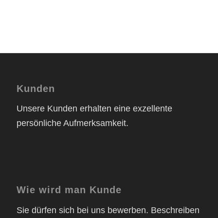
Kunden
Unsere Kunden erhalten eine exzellente
persönliche Aufmerksamkeit.
Wie wird man Kunde
Sie dürfen sich bei uns bewerben. Beschreiben