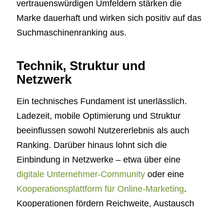
vertrauenswürdigen Umfeldern stärken die
Marke dauerhaft und wirken sich positiv auf das
Suchmaschinenranking aus.
Technik, Struktur und
Netzwerk
Ein technisches Fundament ist unerlässlich.
Ladezeit, mobile Optimierung und Struktur
beeinflussen sowohl Nutzererlebnis als auch
Ranking. Darüber hinaus lohnt sich die
Einbindung in Netzwerke – etwa über eine
digitale Unternehmer-Community
oder eine
Kooperationsplattform für Online-Marketing
.
Kooperationen fördern Reichweite, Austausch
und Sichtbarkeit gleichermaßen.