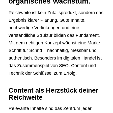
organisches Wachstum.
Reichweite ist kein Zufallsprodukt, sondern das
Ergebnis klarer Planung. Gute Inhalte,
hochwertige Verlinkungen und eine
verständliche Struktur bilden das Fundament.
Mit dem richtigen Konzept wächst eine Marke
Schritt für Schritt – nachhaltig, messbar und
authentisch. Besonders im digitalen Handel ist
das Zusammenspiel von SEO, Content und
Technik der Schlüssel zum Erfolg.
Content als Herzstück deiner
Reichweite
Relevante Inhalte sind das Zentrum jeder