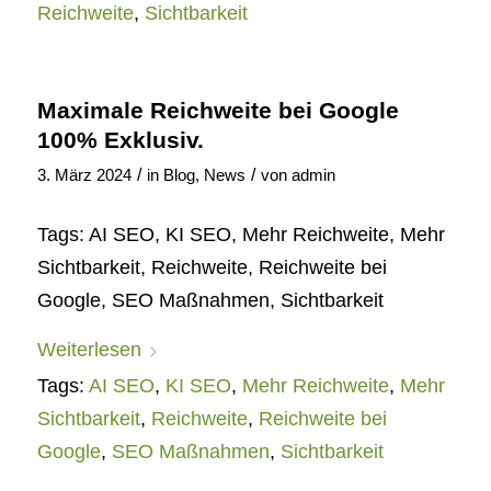
Reichweite
,
Sichtbarkeit
Maximale Reichweite bei Google
100% Exklusiv.
/
/
3. März 2024
in
Blog
,
News
von
admin
Tags: AI SEO, KI SEO, Mehr Reichweite, Mehr
Sichtbarkeit, Reichweite, Reichweite bei
Google, SEO Maßnahmen, Sichtbarkeit
Weiterlesen
Tags:
AI SEO
,
KI SEO
,
Mehr Reichweite
,
Mehr
Sichtbarkeit
,
Reichweite
,
Reichweite bei
Google
,
SEO Maßnahmen
,
Sichtbarkeit