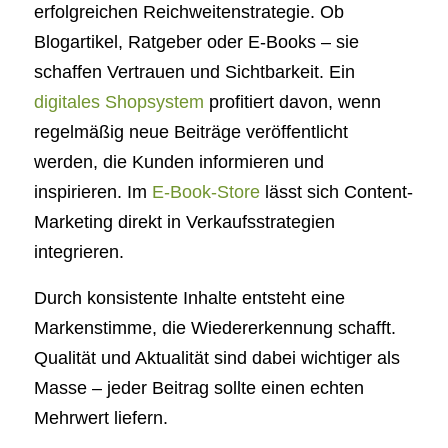
erfolgreichen Reichweitenstrategie. Ob
Blogartikel, Ratgeber oder E-Books – sie
schaffen Vertrauen und Sichtbarkeit. Ein
digitales Shopsystem
profitiert davon, wenn
regelmäßig neue Beiträge veröffentlicht
werden, die Kunden informieren und
inspirieren. Im
E-Book-Store
lässt sich Content-
Marketing direkt in Verkaufsstrategien
integrieren.
Durch konsistente Inhalte entsteht eine
Markenstimme, die Wiedererkennung schafft.
Qualität und Aktualität sind dabei wichtiger als
Masse – jeder Beitrag sollte einen echten
Mehrwert liefern.