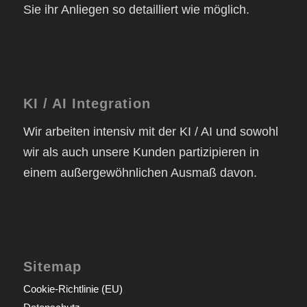
Sie ihr Anliegen so detailliert wie möglich.
KI / AI Integration
Wir arbeiten intensiv mit der KI / AI und sowohl
wir als auch unsere Kunden partizipieren in
einem außergewöhnlichen Ausmaß davon.
Sitemap
Cookie-Richtlinie (EU)