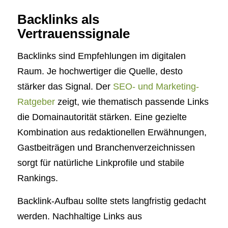
Backlinks als
Vertrauenssignale
Backlinks sind Empfehlungen im digitalen
Raum. Je hochwertiger die Quelle, desto
stärker das Signal. Der
SEO- und Marketing-
Ratgeber
zeigt, wie thematisch passende Links
die Domainautorität stärken. Eine gezielte
Kombination aus redaktionellen Erwähnungen,
Gastbeiträgen und Branchenverzeichnissen
sorgt für natürliche Linkprofile und stabile
Rankings.
Backlink-Aufbau sollte stets langfristig gedacht
werden. Nachhaltige Links aus