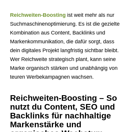
Reichweiten-Boosting
ist weit mehr als nur
Suchmaschinenoptimierung. Es ist die gezielte
Kombination aus Content, Backlinks und
Markenkommunikation, die dafür sorgt, dass
dein digitales Projekt langfristig sichtbar bleibt.
Wer Reichweite strategisch plant, kann seine
Marke organisch stärken und unabhängig von
teuren Werbekampagnen wachsen.
Reichweiten-Boosting – So
nutzt du Content, SEO und
Backlinks für nachhaltige
Markenstärke und