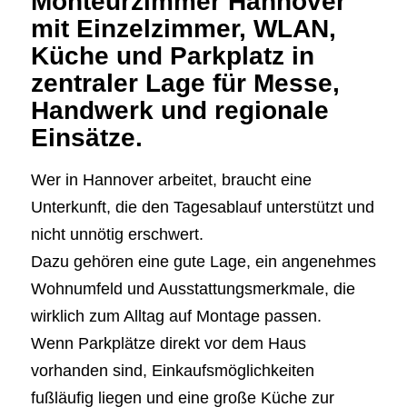
Monteurzimmer Hannover
mit Einzelzimmer, WLAN,
Küche und Parkplatz in
zentraler Lage für Messe,
Handwerk und regionale
Einsätze.
Wer in Hannover arbeitet, braucht eine
Unterkunft, die den Tagesablauf unterstützt und
nicht unnötig erschwert.
Dazu gehören eine gute Lage, ein angenehmes
Wohnumfeld und Ausstattungsmerkmale, die
wirklich zum Alltag auf Montage passen.
Wenn Parkplätze direkt vor dem Haus
vorhanden sind, Einkaufsmöglichkeiten
fußläufig liegen und eine große Küche zur