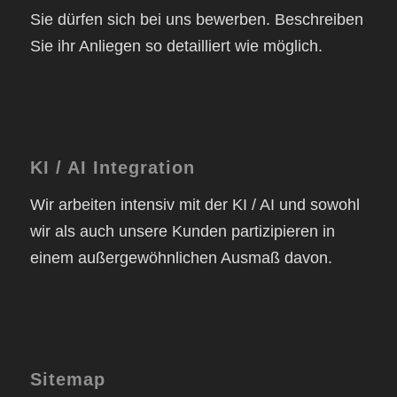
Sie dürfen sich bei uns bewerben. Beschreiben
Sie ihr Anliegen so detailliert wie möglich.
KI / AI Integration
Wir arbeiten intensiv mit der KI / AI und sowohl
wir als auch unsere Kunden partizipieren in
einem außergewöhnlichen Ausmaß davon.
Sitemap