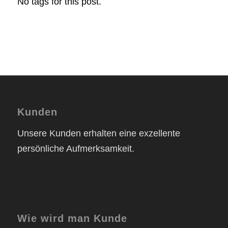
No tags for this post.
Kunden
Unsere Kunden erhalten eine exzellente
persönliche Aufmerksamkeit.
Wie wird man Kunde