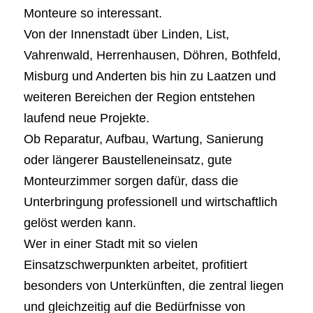
Monteure so interessant.
Von der Innenstadt über Linden, List,
Vahrenwald, Herrenhausen, Döhren, Bothfeld,
Misburg und Anderten bis hin zu Laatzen und
weiteren Bereichen der Region entstehen
laufend neue Projekte.
Ob Reparatur, Aufbau, Wartung, Sanierung
oder längerer Baustelleneinsatz, gute
Monteurzimmer sorgen dafür, dass die
Unterbringung professionell und wirtschaftlich
gelöst werden kann.
Wer in einer Stadt mit so vielen
Einsatzschwerpunkten arbeitet, profitiert
besonders von Unterkünften, die zentral liegen
und gleichzeitig auf die Bedürfnisse von