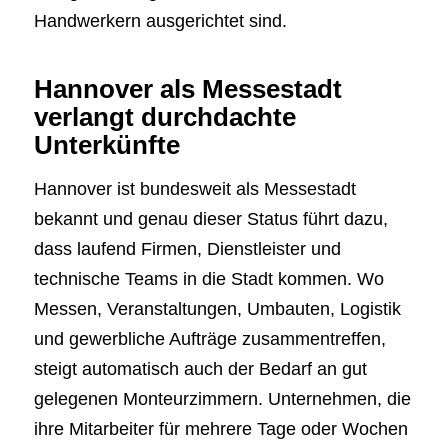
Handwerkern ausgerichtet sind.
Hannover als Messestadt
verlangt durchdachte
Unterkünfte
Hannover ist bundesweit als Messestadt
bekannt und genau dieser Status führt dazu,
dass laufend Firmen, Dienstleister und
technische Teams in die Stadt kommen. Wo
Messen, Veranstaltungen, Umbauten, Logistik
und gewerbliche Aufträge zusammentreffen,
steigt automatisch auch der Bedarf an gut
gelegenen Monteurzimmern. Unternehmen, die
ihre Mitarbeiter für mehrere Tage oder Wochen