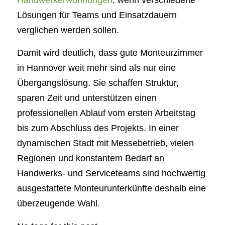
Handwerkerwohnungen
, wenn verschiedene
Lösungen für Teams und Einsatzdauern
verglichen werden sollen.
Damit wird deutlich, dass gute Monteurzimmer
in Hannover weit mehr sind als nur eine
Übergangslösung. Sie schaffen Struktur,
sparen Zeit und unterstützen einen
professionellen Ablauf vom ersten Arbeitstag
bis zum Abschluss des Projekts. In einer
dynamischen Stadt mit Messebetrieb, vielen
Regionen und konstantem Bedarf an
Handwerks- und Serviceteams sind hochwertig
ausgestattete Monteurunterkünfte deshalb eine
überzeugende Wahl.