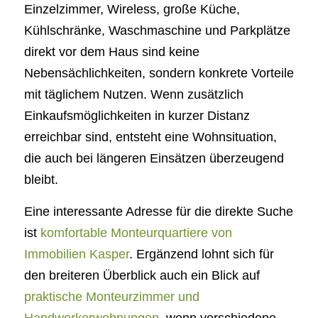
Einzelzimmer, Wireless, große Küche,
Kühlschränke, Waschmaschine und Parkplätze
direkt vor dem Haus sind keine
Nebensächlichkeiten, sondern konkrete Vorteile
mit täglichem Nutzen. Wenn zusätzlich
Einkaufsmöglichkeiten in kurzer Distanz
erreichbar sind, entsteht eine Wohnsituation,
die auch bei längeren Einsätzen überzeugend
bleibt.
Eine interessante Adresse für die direkte Suche
ist
komfortable Monteurquartiere von
Immobilien Kasper
. Ergänzend lohnt sich für
den breiteren Überblick auch ein Blick auf
praktische Monteurzimmer und