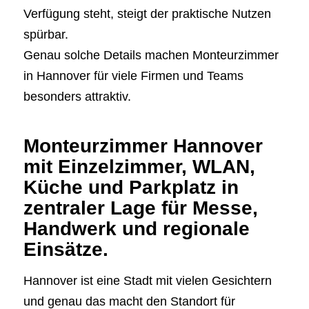
Verfügung steht, steigt der praktische Nutzen
spürbar.
Genau solche Details machen Monteurzimmer
in Hannover für viele Firmen und Teams
besonders attraktiv.
Monteurzimmer Hannover
mit Einzelzimmer, WLAN,
Küche und Parkplatz in
zentraler Lage für Messe,
Handwerk und regionale
Einsätze.
Hannover ist eine Stadt mit vielen Gesichtern
und genau das macht den Standort für