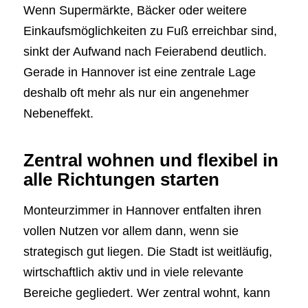
Wenn Supermärkte, Bäcker oder weitere
Einkaufsmöglichkeiten zu Fuß erreichbar sind,
sinkt der Aufwand nach Feierabend deutlich.
Gerade in Hannover ist eine zentrale Lage
deshalb oft mehr als nur ein angenehmer
Nebeneffekt.
Zentral wohnen und flexibel in
alle Richtungen starten
Monteurzimmer in Hannover entfalten ihren
vollen Nutzen vor allem dann, wenn sie
strategisch gut liegen. Die Stadt ist weitläufig,
wirtschaftlich aktiv und in viele relevante
Bereiche gegliedert. Wer zentral wohnt, kann