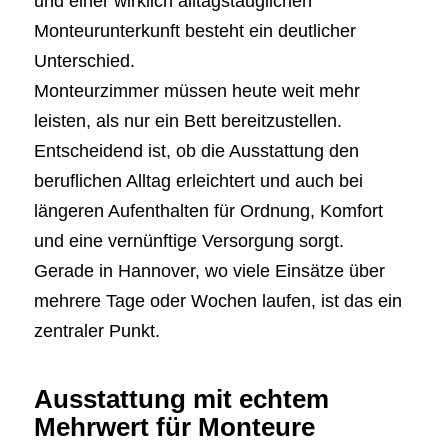
und einer wirklich alltagstauglichen
Monteurunterkunft besteht ein deutlicher
Unterschied.
Monteurzimmer müssen heute weit mehr
leisten, als nur ein Bett bereitzustellen.
Entscheidend ist, ob die Ausstattung den
beruflichen Alltag erleichtert und auch bei
längeren Aufenthalten für Ordnung, Komfort
und eine vernünftige Versorgung sorgt.
Gerade in Hannover, wo viele Einsätze über
mehrere Tage oder Wochen laufen, ist das ein
zentraler Punkt.
Ausstattung mit echtem
Mehrwert für Monteure