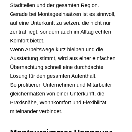
Stadtteilen und der gesamten Region.
Gerade bei Montageeinsätzen ist es sinnvoll,
auf eine Unterkunft zu setzen, die nicht nur
zentral liegt, sondern auch im Alltag echten
Komfort bietet.
Wenn Arbeitswege kurz bleiben und die
Ausstattung stimmt, wird aus einer einfachen
Übernachtung schnell eine durchdachte
Lösung für den gesamten Aufenthalt.
So profitieren Unternehmen und Mitarbeiter
gleichermaßen von einer Unterkunft, die
Praxisnähe, Wohnkomfort und Flexibilität
miteinander verbindet.