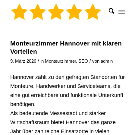
Monteurzimmer Hannover mit klaren
Vorteilen
/
/
9. März 2026
in
Monteurzimmer
,
SEO
von
admin
Hannover zählt zu den gefragten Standorten für
Monteure, Handwerker und Serviceteams, die
eine gut erreichbare und funktionale Unterkunft
benötigen.
Als bedeutende Messestadt und starker
Wirtschaftsraum bietet Hannover das ganze
Jahr über zahlreiche Einsatzorte in vielen