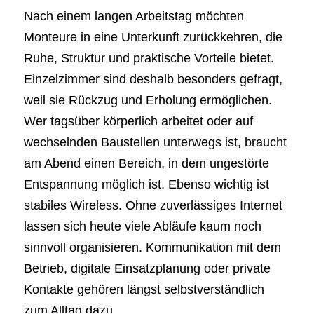
Nach einem langen Arbeitstag möchten
Monteure in eine Unterkunft zurückkehren, die
Ruhe, Struktur und praktische Vorteile bietet.
Einzelzimmer sind deshalb besonders gefragt,
weil sie Rückzug und Erholung ermöglichen.
Wer tagsüber körperlich arbeitet oder auf
wechselnden Baustellen unterwegs ist, braucht
am Abend einen Bereich, in dem ungestörte
Entspannung möglich ist. Ebenso wichtig ist
stabiles Wireless. Ohne zuverlässiges Internet
lassen sich heute viele Abläufe kaum noch
sinnvoll organisieren. Kommunikation mit dem
Betrieb, digitale Einsatzplanung oder private
Kontakte gehören längst selbstverständlich
zum Alltag dazu.