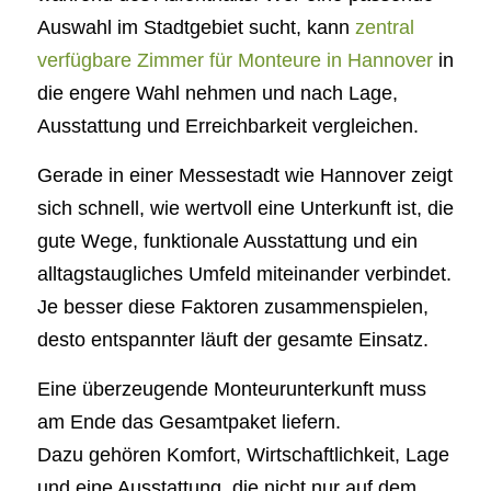
Auswahl im Stadtgebiet sucht, kann
zentral
verfügbare Zimmer für Monteure in Hannover
in
die engere Wahl nehmen und nach Lage,
Ausstattung und Erreichbarkeit vergleichen.
Gerade in einer Messestadt wie Hannover zeigt
sich schnell, wie wertvoll eine Unterkunft ist, die
gute Wege, funktionale Ausstattung und ein
alltagstaugliches Umfeld miteinander verbindet.
Je besser diese Faktoren zusammenspielen,
desto entspannter läuft der gesamte Einsatz.
Eine überzeugende Monteurunterkunft muss
am Ende das Gesamtpaket liefern.
Dazu gehören Komfort, Wirtschaftlichkeit, Lage
und eine Ausstattung, die nicht nur auf dem