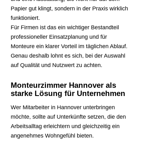
Papier gut klingt, sondern in der Praxis wirklich
funktioniert.
Für Firmen ist das ein wichtiger Bestandteil
professioneller Einsatzplanung und für
Monteure ein klarer Vorteil im täglichen Ablauf.
Genau deshalb lohnt es sich, bei der Auswahl
auf Qualität und Nutzwert zu achten.
Monteurzimmer Hannover als
starke Lösung für Unternehmen
Wer Mitarbeiter in Hannover unterbringen
möchte, sollte auf Unterkünfte setzen, die den
Arbeitsalltag erleichtern und gleichzeitig ein
angenehmes Wohngefühl bieten.