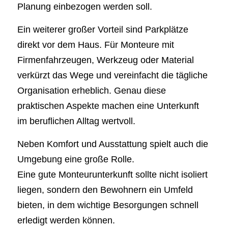
Planung einbezogen werden soll.
Ein weiterer großer Vorteil sind Parkplätze
direkt vor dem Haus. Für Monteure mit
Firmenfahrzeugen, Werkzeug oder Material
verkürzt das Wege und vereinfacht die tägliche
Organisation erheblich. Genau diese
praktischen Aspekte machen eine Unterkunft
im beruflichen Alltag wertvoll.
Neben Komfort und Ausstattung spielt auch die
Umgebung eine große Rolle.
Eine gute Monteurunterkunft sollte nicht isoliert
liegen, sondern den Bewohnern ein Umfeld
bieten, in dem wichtige Besorgungen schnell
erledigt werden können.