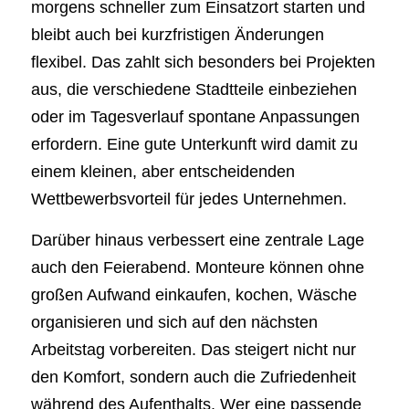
morgens schneller zum Einsatzort starten und
bleibt auch bei kurzfristigen Änderungen
flexibel. Das zahlt sich besonders bei Projekten
aus, die verschiedene Stadtteile einbeziehen
oder im Tagesverlauf spontane Anpassungen
erfordern. Eine gute Unterkunft wird damit zu
einem kleinen, aber entscheidenden
Wettbewerbsvorteil für jedes Unternehmen.
Darüber hinaus verbessert eine zentrale Lage
auch den Feierabend. Monteure können ohne
großen Aufwand einkaufen, kochen, Wäsche
organisieren und sich auf den nächsten
Arbeitstag vorbereiten. Das steigert nicht nur
den Komfort, sondern auch die Zufriedenheit
während des Aufenthalts. Wer eine passende