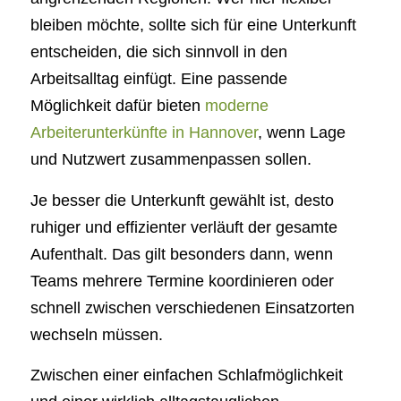
bleiben möchte, sollte sich für eine Unterkunft
entscheiden, die sich sinnvoll in den
Arbeitsalltag einfügt. Eine passende
Möglichkeit dafür bieten
moderne
Arbeiterunterkünfte in Hannover
, wenn Lage
und Nutzwert zusammenpassen sollen.
Je besser die Unterkunft gewählt ist, desto
ruhiger und effizienter verläuft der gesamte
Aufenthalt. Das gilt besonders dann, wenn
Teams mehrere Termine koordinieren oder
schnell zwischen verschiedenen Einsatzorten
wechseln müssen.
Zwischen einer einfachen Schlafmöglichkeit