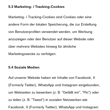
5.3 Marketing- / Tracking-Cookies
Marketing- / Tracking-Cookies sind Cookies oder eine
andere Form der lokalen Speicherung, die zur Erstellung
von Benutzerprofilen verwendet werden, um Werbung
anzuzeigen oder den Benutzer auf dieser Website oder
über mehrere Websites hinweg für ähnliche
Marketingzwecke zu verfolgen.
5.4 Soziale Medien
Auf unserer Website haben wir Inhalte von Facebook, X
(Formerly Twitter), WhatsApp und Instagram eingebunden,
um Webseiten zu bewerben (z. B. "Gefällt mir", "Pin") oder
zu teilen (z. B. "Tweet") in sozialen Netzwerken wie
Facebook, X (Formerly Twitter), WhatsApp und Instagram.