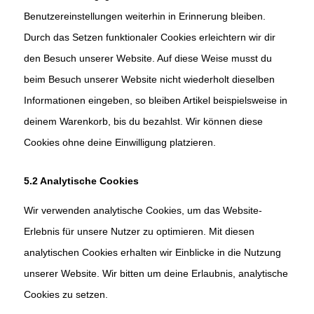
Benutzereinstellungen weiterhin in Erinnerung bleiben.
Durch das Setzen funktionaler Cookies erleichtern wir dir
den Besuch unserer Website. Auf diese Weise musst du
beim Besuch unserer Website nicht wiederholt dieselben
Informationen eingeben, so bleiben Artikel beispielsweise in
deinem Warenkorb, bis du bezahlst. Wir können diese
Cookies ohne deine Einwilligung platzieren.
5.2 Analytische Cookies
Wir verwenden analytische Cookies, um das Website-
Erlebnis für unsere Nutzer zu optimieren. Mit diesen
analytischen Cookies erhalten wir Einblicke in die Nutzung
unserer Website. Wir bitten um deine Erlaubnis, analytische
Cookies zu setzen.