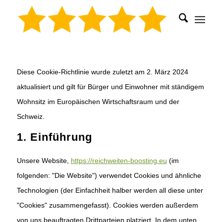
Diese Cookie-Richtlinie wurde zuletzt am 2. März 2024
aktualisiert und gilt für Bürger und Einwohner mit ständigem
Wohnsitz im Europäischen Wirtschaftsraum und der
Schweiz.
1. Einführung
Unsere Website,
https://reichweiten-boosting.eu
(im
folgenden: "Die Website") verwendet Cookies und ähnliche
Technologien (der Einfachheit halber werden all diese unter
"Cookies" zusammengefasst). Cookies werden außerdem
von uns beauftragten Drittparteien platziert. In dem unten