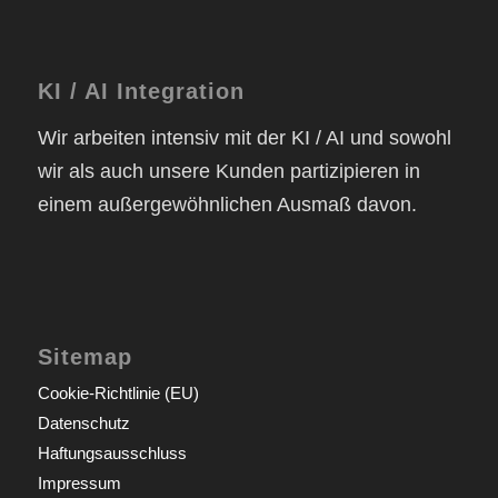
KI / AI Integration
Wir arbeiten intensiv mit der KI / AI und sowohl
wir als auch unsere Kunden partizipieren in
einem außergewöhnlichen Ausmaß davon.
Sitemap
Cookie-Richtlinie (EU)
Datenschutz
Haftungsausschluss
Impressum