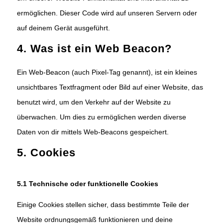
ermöglichen. Dieser Code wird auf unseren Servern oder
auf deinem Gerät ausgeführt.
4. Was ist ein Web Beacon?
Ein Web-Beacon (auch Pixel-Tag genannt), ist ein kleines
unsichtbares Textfragment oder Bild auf einer Website, das
benutzt wird, um den Verkehr auf der Website zu
überwachen. Um dies zu ermöglichen werden diverse
Daten von dir mittels Web-Beacons gespeichert.
5. Cookies
5.1 Technische oder funktionelle Cookies
Einige Cookies stellen sicher, dass bestimmte Teile der
Website ordnungsgemäß funktionieren und deine