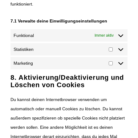
funktioniert.
7.1 Verwalte deine Einwilligungseinstellungen
Funktional
Immer aktiv
Statistiken
Statistiken
Marketing
Marketing
8. Aktivierung/Deaktivierung und
Löschen von Cookies
Du kannst deinen Internetbrowser verwenden um
automatisch oder manuell Cookies zu löschen. Du kannst
außerdem spezifizieren ob spezielle Cookies nicht platziert
werden sollen. Eine andere Möglichkeit ist es deinen
Internetbrowser derart einzurichten, dass du jedes Mal