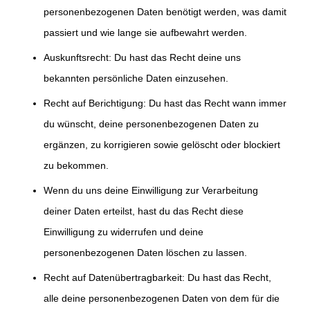
personenbezogenen Daten benötigt werden, was damit
passiert und wie lange sie aufbewahrt werden.
Auskunftsrecht: Du hast das Recht deine uns
bekannten persönliche Daten einzusehen.
Recht auf Berichtigung: Du hast das Recht wann immer
du wünscht, deine personenbezogenen Daten zu
ergänzen, zu korrigieren sowie gelöscht oder blockiert
zu bekommen.
Wenn du uns deine Einwilligung zur Verarbeitung
deiner Daten erteilst, hast du das Recht diese
Einwilligung zu widerrufen und deine
personenbezogenen Daten löschen zu lassen.
Recht auf Datenübertragbarkeit: Du hast das Recht,
alle deine personenbezogenen Daten von dem für die