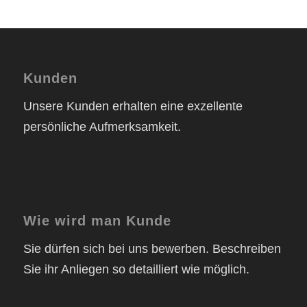
Kunden
Unsere Kunden erhalten eine exzellente
persönliche Aufmerksamkeit.
Wie wird man Kunde
Sie dürfen sich bei uns bewerben. Beschreiben
Sie ihr Anliegen so detailliert wie möglich.