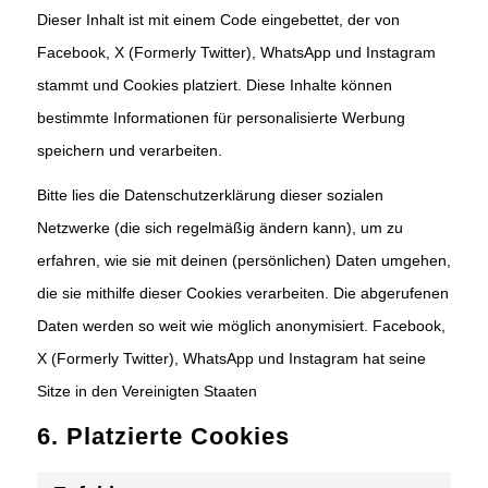
Dieser Inhalt ist mit einem Code eingebettet, der von
Facebook, X (Formerly Twitter), WhatsApp und Instagram
stammt und Cookies platziert. Diese Inhalte können
bestimmte Informationen für personalisierte Werbung
speichern und verarbeiten.
Bitte lies die Datenschutzerklärung dieser sozialen
Netzwerke (die sich regelmäßig ändern kann), um zu
erfahren, wie sie mit deinen (persönlichen) Daten umgehen,
die sie mithilfe dieser Cookies verarbeiten. Die abgerufenen
Daten werden so weit wie möglich anonymisiert. Facebook,
X (Formerly Twitter), WhatsApp und Instagram hat seine
Sitze in den Vereinigten Staaten
6. Platzierte Cookies