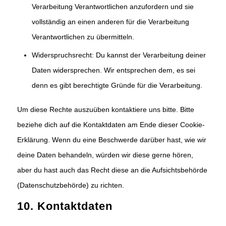
Verarbeitung Verantwortlichen anzufordern und sie
vollständig an einen anderen für die Verarbeitung
Verantwortlichen zu übermitteln.
Widerspruchsrecht: Du kannst der Verarbeitung deiner
Daten widersprechen. Wir entsprechen dem, es sei
denn es gibt berechtigte Gründe für die Verarbeitung.
Um diese Rechte auszuüben kontaktiere uns bitte. Bitte
beziehe dich auf die Kontaktdaten am Ende dieser Cookie-
Erklärung. Wenn du eine Beschwerde darüber hast, wie wir
deine Daten behandeln, würden wir diese gerne hören,
aber du hast auch das Recht diese an die Aufsichtsbehörde
(Datenschutzbehörde) zu richten.
10. Kontaktdaten