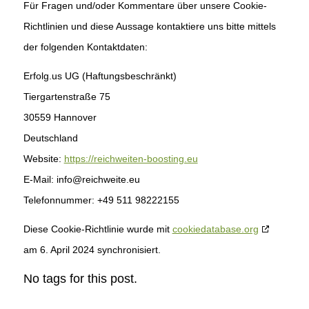
Für Fragen und/oder Kommentare über unsere Cookie-
Richtlinien und diese Aussage kontaktiere uns bitte mittels
der folgenden Kontaktdaten:
Erfolg.us UG (Haftungsbeschränkt)
Tiergartenstraße 75
30559 Hannover
Deutschland
Website:
https://reichweiten-boosting.eu
E-Mail:
info@
reichweite.eu
Telefonnummer: +49 511 98222155
Diese Cookie-Richtlinie wurde mit
cookiedatabase.org
am 6. April 2024 synchronisiert.
No tags for this post.