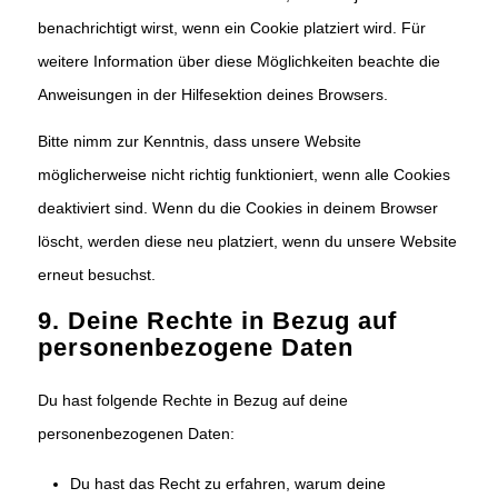
benachrichtigt wirst, wenn ein Cookie platziert wird. Für
weitere Information über diese Möglichkeiten beachte die
Anweisungen in der Hilfesektion deines Browsers.
Bitte nimm zur Kenntnis, dass unsere Website
möglicherweise nicht richtig funktioniert, wenn alle Cookies
deaktiviert sind. Wenn du die Cookies in deinem Browser
löscht, werden diese neu platziert, wenn du unsere Website
erneut besuchst.
9. Deine Rechte in Bezug auf
personenbezogene Daten
Du hast folgende Rechte in Bezug auf deine
personenbezogenen Daten:
Du hast das Recht zu erfahren, warum deine