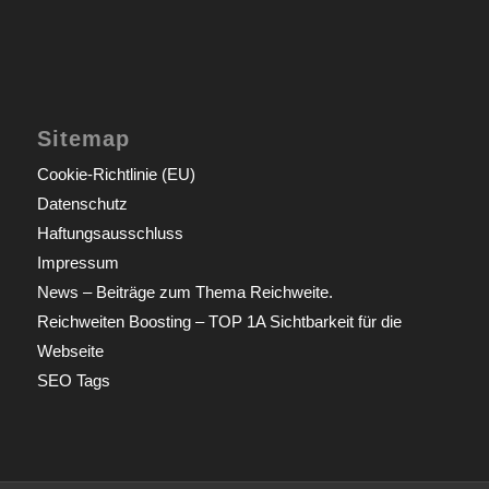
Sitemap
Cookie-Richtlinie (EU)
Datenschutz
Haftungsausschluss
Impressum
News – Beiträge zum Thema Reichweite.
Reichweiten Boosting – TOP 1A Sichtbarkeit für die
Webseite
SEO Tags