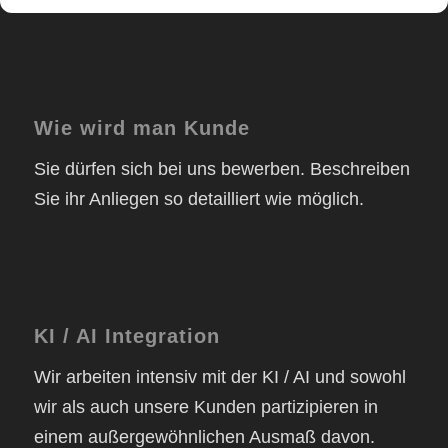
Wie wird man Kunde
Sie dürfen sich bei uns bewerben. Beschreiben
Sie ihr Anliegen so detailliert wie möglich.
KI / AI Integration
Wir arbeiten intensiv mit der KI / AI und sowohl
wir als auch unsere Kunden partizipieren in
einem außergewöhnlichen Ausmaß davon.