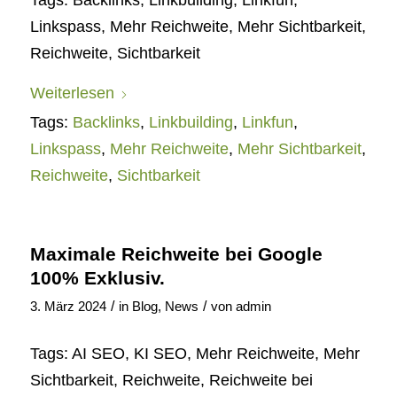
Linkspass, Mehr Reichweite, Mehr Sichtbarkeit,
Reichweite, Sichtbarkeit
Weiterlesen
Tags:
Backlinks
,
Linkbuilding
,
Linkfun
,
Linkspass
,
Mehr Reichweite
,
Mehr Sichtbarkeit
,
Reichweite
,
Sichtbarkeit
Maximale Reichweite bei Google
100% Exklusiv.
/
/
3. März 2024
in
Blog
,
News
von
admin
Tags: AI SEO, KI SEO, Mehr Reichweite, Mehr
Sichtbarkeit, Reichweite, Reichweite bei