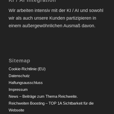
Wir arbeiten intensiv mit der KI / AI und sowohl
wir als auch unsere Kunden partizipieren in
einem außergewöhnlichen Ausmaß davon.
Sitemap
Cookie-Richtlinie (EU)
Datenschutz
Haftungsausschluss
Impressum
News – Beiträge zum Thema Reichweite.
Reichweiten Boosting – TOP 1A Sichtbarkeit für die
Webseite