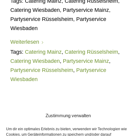
Tags: Catering Mainz, Catering Rüsselsheim,
Catering Wiesbaden, Partyservice Mainz,
Partyservice Rüsselsheim, Partyservice
Wiesbaden
Weiterlesen
Tags:
Catering Mainz
,
Catering Rüsselsheim
,
Catering Wiesbaden
,
Partyservice Mainz
,
Partyservice Rüsselsheim
,
Partyservice
Wiesbaden
Zustimmung verwalten
Um dir ein optimales Erlebnis zu bieten, verwenden wir Technologien wie
Cookies, um Geräteinformationen zu speichern und/oder darauf